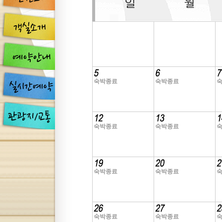
숙박종료
숙박종료
숙박종료
숙박종료
숙박종료
숙박종료
숙박종료
숙박종료