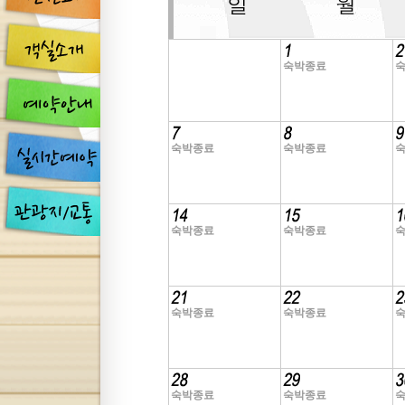
숙박종료
숙박종료
숙박종료
숙박종료
숙박종료
숙박종료
숙박종료
숙박종료
숙박종료